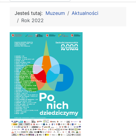
Jesteś tutaj:
Muzeum
Aktualności
Rok 2022