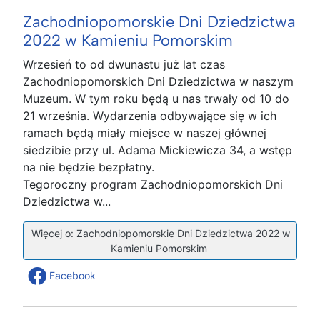
Zachodniopomorskie Dni Dziedzictwa
2022 w Kamieniu Pomorskim
Wrzesień to od dwunastu już lat czas
Zachodniopomorskich Dni Dziedzictwa w naszym
Muzeum. W tym roku będą u nas trwały od 10 do
21 września. Wydarzenia odbywające się w ich
ramach będą miały miejsce w naszej głównej
siedzibie przy ul. Adama Mickiewicza 34, a wstęp
na nie będzie bezpłatny.
Tegoroczny program Zachodniopomorskich Dni
Dziedzictwa w...
Więcej o: Zachodniopomorskie Dni Dziedzictwa 2022 w
Kamieniu Pomorskim
Facebook