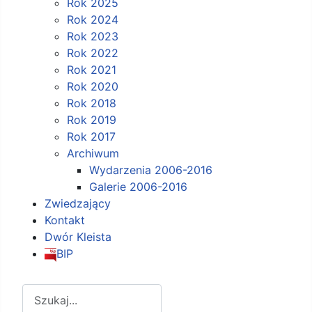
Rok 2025
Rok 2024
Rok 2023
Rok 2022
Rok 2021
Rok 2020
Rok 2018
Rok 2019
Rok 2017
Archiwum
Wydarzenia 2006-2016
Galerie 2006-2016
Zwiedzający
Kontakt
Dwór Kleista
BIP
Szukaj