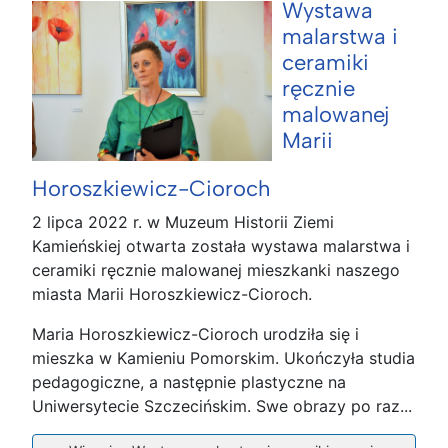
Wystawa
malarstwa i
ceramiki
ręcznie
malowanej
Marii
Horoszkiewicz-Cioroch
2 lipca 2022 r. w Muzeum Historii Ziemi
Kamieńskiej otwarta została wystawa malarstwa i
ceramiki ręcznie malowanej mieszkanki naszego
miasta Marii Horoszkiewicz-Cioroch.
Maria Horoszkiewicz-Cioroch urodziła się i
mieszka w Kamieniu Pomorskim. Ukończyła studia
pedagogiczne, a następnie plastyczne na
Uniwersytecie Szczecińskim. Swe obrazy po raz...