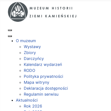
O muzeum
Wystawy
Zbiory
Darczyńcy
Kalendarz wydarzeń
RODO
Polityka prywatności
Mapa witryny
Deklaracja dostępności
Regulamin serwisu
Aktualności
Rok 2026