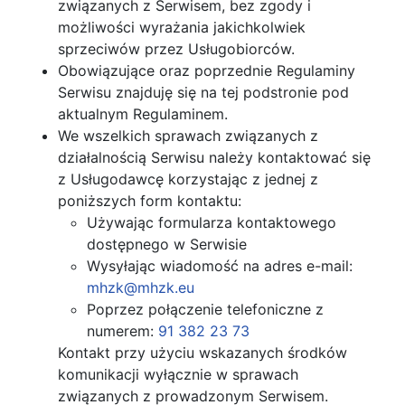
związanych z Serwisem, bez zgody i
możliwości wyrażania jakichkolwiek
sprzeciwów przez Usługobiorców.
Obowiązujące oraz poprzednie Regulaminy
Serwisu znajduję się na tej podstronie pod
aktualnym Regulaminem.
We wszelkich sprawach związanych z
działalnością Serwisu należy kontaktować się
z Usługodawcę korzystając z jednej z
poniższych form kontaktu:
Używając formularza kontaktowego
dostępnego w Serwisie
Wysyłając wiadomość na adres e-mail:
mhzk@mhzk.eu
Poprzez połączenie telefoniczne z
numerem:
91 382 23 73
Kontakt przy użyciu wskazanych środków
komunikacji wyłącznie w sprawach
związanych z prowadzonym Serwisem.