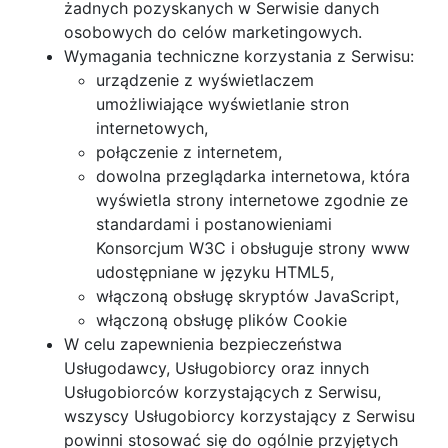
żadnych pozyskanych w Serwisie danych
osobowych do celów marketingowych.
Wymagania techniczne korzystania z Serwisu:
urządzenie z wyświetlaczem
umożliwiające wyświetlanie stron
internetowych,
połączenie z internetem,
dowolna przeglądarka internetowa, która
wyświetla strony internetowe zgodnie ze
standardami i postanowieniami
Konsorcjum W3C i obsługuje strony www
udostępniane w języku HTML5,
włączoną obsługę skryptów JavaScript,
włączoną obsługę plików Cookie
W celu zapewnienia bezpieczeństwa
Usługodawcy, Usługobiorcy oraz innych
Usługobiorców korzystających z Serwisu,
wszyscy Usługobiorcy korzystający z Serwisu
powinni stosować się do ogólnie przyjętych