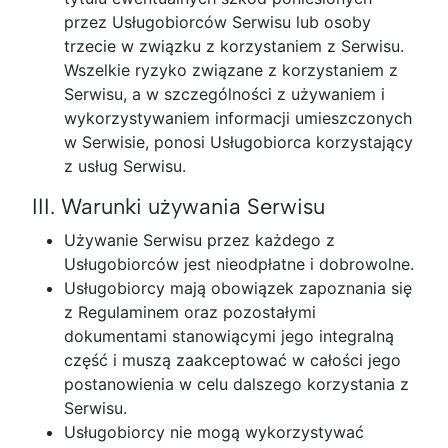
przez Usługobiorców Serwisu lub osoby
trzecie w związku z korzystaniem z Serwisu.
Wszelkie ryzyko związane z korzystaniem z
Serwisu, a w szczególności z używaniem i
wykorzystywaniem informacji umieszczonych
w Serwisie, ponosi Usługobiorca korzystający
z usług Serwisu.
III. Warunki używania Serwisu
Używanie Serwisu przez każdego z
Usługobiorców jest nieodpłatne i dobrowolne.
Usługobiorcy mają obowiązek zapoznania się
z Regulaminem oraz pozostałymi
dokumentami stanowiącymi jego integralną
część i muszą zaakceptować w całości jego
postanowienia w celu dalszego korzystania z
Serwisu.
Usługobiorcy nie mogą wykorzystywać