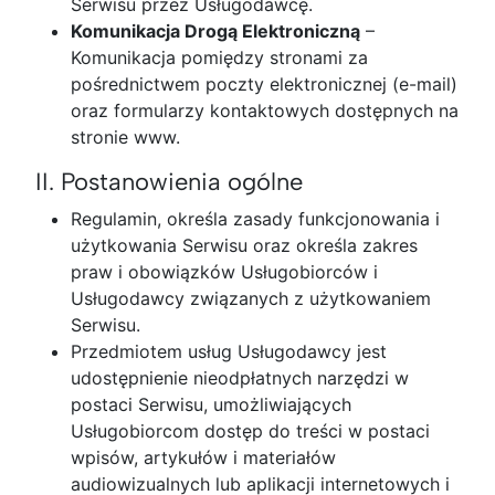
Serwisu przez Usługodawcę.
Komunikacja Drogą Elektroniczną
–
Komunikacja pomiędzy stronami za
pośrednictwem poczty elektronicznej (e-mail)
oraz formularzy kontaktowych dostępnych na
stronie www.
II. Postanowienia ogólne
Regulamin, określa zasady funkcjonowania i
użytkowania Serwisu oraz określa zakres
praw i obowiązków Usługobiorców i
Usługodawcy związanych z użytkowaniem
Serwisu.
Przedmiotem usług Usługodawcy jest
udostępnienie nieodpłatnych narzędzi w
postaci Serwisu, umożliwiających
Usługobiorcom dostęp do treści w postaci
wpisów, artykułów i materiałów
audiowizualnych lub aplikacji internetowych i