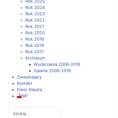
Rok 2025
Rok 2024
Rok 2023
Rok 2022
Rok 2021
Rok 2020
Rok 2018
Rok 2019
Rok 2017
Archiwum
Wydarzenia 2006-2016
Galerie 2006-2016
Zwiedzający
Kontakt
Dwór Kleista
BIP
Szukaj