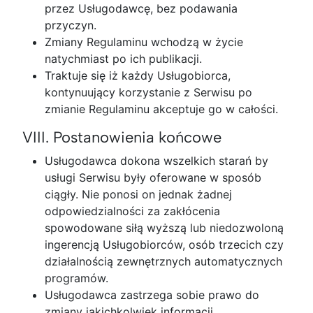
przez Usługodawcę, bez podawania
przyczyn.
Zmiany Regulaminu wchodzą w życie
natychmiast po ich publikacji.
Traktuje się iż każdy Usługobiorca,
kontynuujący korzystanie z Serwisu po
zmianie Regulaminu akceptuje go w całości.
VIII. Postanowienia końcowe
Usługodawca dokona wszelkich starań by
usługi Serwisu były oferowane w sposób
ciągły. Nie ponosi on jednak żadnej
odpowiedzialności za zakłócenia
spowodowane siłą wyższą lub niedozwoloną
ingerencją Usługobiorców, osób trzecich czy
działalnością zewnętrznych automatycznych
programów.
Usługodawca zastrzega sobie prawo do
zmiany jakichkolwiek informacji