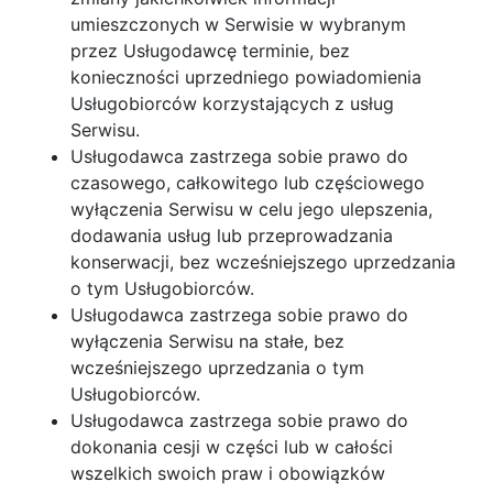
umieszczonych w Serwisie w wybranym
przez Usługodawcę terminie, bez
konieczności uprzedniego powiadomienia
Usługobiorców korzystających z usług
Serwisu.
Usługodawca zastrzega sobie prawo do
czasowego, całkowitego lub częściowego
wyłączenia Serwisu w celu jego ulepszenia,
dodawania usług lub przeprowadzania
konserwacji, bez wcześniejszego uprzedzania
o tym Usługobiorców.
Usługodawca zastrzega sobie prawo do
wyłączenia Serwisu na stałe, bez
wcześniejszego uprzedzania o tym
Usługobiorców.
Usługodawca zastrzega sobie prawo do
dokonania cesji w części lub w całości
wszelkich swoich praw i obowiązków