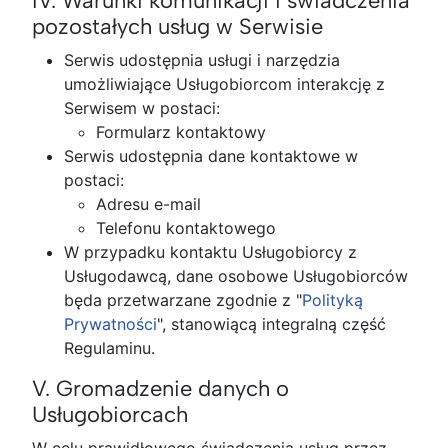
IV. Warunki komunikacji i świadczenia
pozostałych usług w Serwisie
Serwis udostępnia usługi i narzędzia
umożliwiające Usługobiorcom interakcję z
Serwisem w postaci:
Formularz kontaktowy
Serwis udostępnia dane kontaktowe w
postaci:
Adresu e-mail
Telefonu kontaktowego
W przypadku kontaktu Usługobiorcy z
Usługodawcą, dane osobowe Usługobiorców
będa przetwarzane zgodnie z "
Polityką
Prywatności
", stanowiącą integralną część
Regulaminu.
V. Gromadzenie danych o
Usługobiorcach