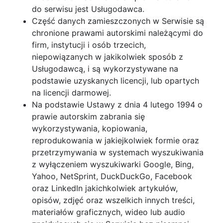
do serwisu jest Usługodawca.
Część danych zamieszczonych w Serwisie są
chronione prawami autorskimi należącymi do
firm, instytucji i osób trzecich,
niepowiązanych w jakikolwiek sposób z
Usługodawcą, i są wykorzystywane na
podstawie uzyskanych licencji, lub opartych
na licencji darmowej.
Na podstawie Ustawy z dnia 4 lutego 1994 o
prawie autorskim zabrania się
wykorzystywania, kopiowania,
reprodukowania w jakiejkolwiek formie oraz
przetrzymywania w systemach wyszukiwania
z wyłączeniem wyszukiwarki Google, Bing,
Yahoo, NetSprint, DuckDuckGo, Facebook
oraz LinkedIn jakichkolwiek artykułów,
opisów, zdjęć oraz wszelkich innych treści,
materiałów graficznych, wideo lub audio