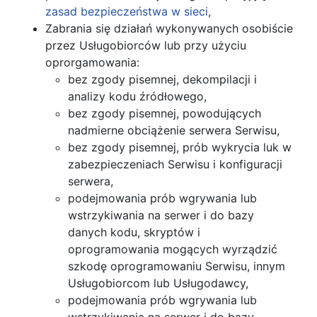
zasad bezpieczeństwa w sieci
,
Zabrania się działań wykonywanych osobiście
przez Usługobiorców lub przy użyciu
oprorgamowania:
bez zgody pisemnej, dekompilacji i
analizy kodu źródłowego,
bez zgody pisemnej, powodujących
nadmierne obciążenie serwera Serwisu,
bez zgody pisemnej, prób wykrycia luk w
zabezpieczeniach Serwisu i konfiguracji
serwera,
podejmowania prób wgrywania lub
wstrzykiwania na serwer i do bazy
danych kodu, skryptów i
oprogramowania mogących wyrządzić
szkodę oprogramowaniu Serwisu, innym
Usługobiorcom lub Usługodawcy,
podejmowania prób wgrywania lub