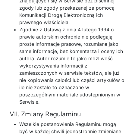
znajdujących się w Serwisie bez pisemnej
zgody lub zgody przekazanej za pomocą
Komunikacji Drogą Elektroniczną ich
prawnego właściciela.
Zgodnie z Ustawą z dnia 4 lutego 1994 o
prawie autorskim ochronie nie podlegają
proste informacje prasowe, rozumiane jako
same informacje, bez komentarza i oceny ich
autora. Autor rozumie to jako możliwość
wykorzystywania informacji z
zamieszczonych w serwisie tekstów, ale już
nie kopiowania całości lub części artykułów o
ile nie zostało to oznaczone w
poszczególnym materiale udostępnionym w
Serwisie.
VII. Zmiany Regulaminu
Wszelkie postanowienia Regulaminu mogą
być w każdej chwili jednostronnie zmieniane