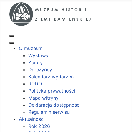
O muzeum
Wystawy
Zbiory
Darczyńcy
Kalendarz wydarzeń
RODO
Polityka prywatności
Mapa witryny
Deklaracja dostępności
Regulamin serwisu
Aktualności
Rok 2026