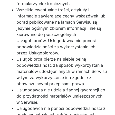
formularzy elektronicznych
Wszelkie ewentualne treści, artykuły i
informacje zawierające cechy wskazówek lub
porad publikowane na łamach Serwisu są
jedynie ogólnym zbiorem informacji i nie są
kierowane do poszczególnych
Usługobiorców. Usługodawca nie ponosi
odpowiedzialności za wykorzystanie ich
przez Usługobiorców.
Usługobiorca bierze na siebie pełną
odpowiedzialność za sposób wykorzystania
materiałów udostępnianych w ramach Serwisu
w tym za wykorzystanie ich zgodnie z
obowiązującymi przepisami prawa.
Usługodawca nie udziela żadnej gwarancji co
do przydatności materiałów umieszczonych
w Serwisie.
Usługodawca nie ponosi odpowiedzialności z
tytułu ewentualnych szkód poniesionych