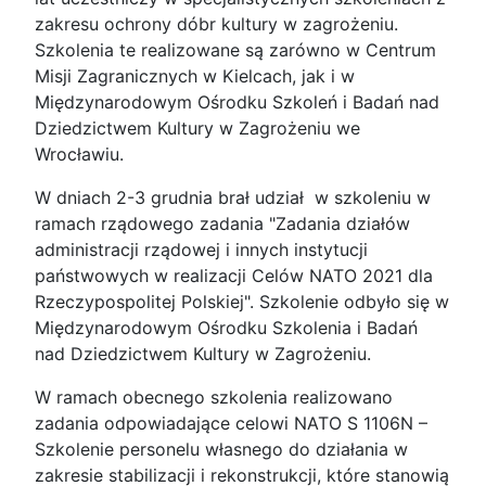
zakresu ochrony dóbr kultury w zagrożeniu.
Szkolenia te realizowane są zarówno w Centrum
Misji Zagranicznych w Kielcach, jak i w
Międzynarodowym Ośrodku Szkoleń i Badań nad
Dziedzictwem Kultury w Zagrożeniu we
Wrocławiu.
W dniach 2-3 grudnia brał udział w szkoleniu w
ramach rządowego zadania "Zadania działów
administracji rządowej i innych instytucji
państwowych w realizacji Celów NATO 2021 dla
Rzeczypospolitej Polskiej". Szkolenie odbyło się w
Międzynarodowym Ośrodku Szkolenia i Badań
nad Dziedzictwem Kultury w Zagrożeniu.
W ramach obecnego szkolenia realizowano
zadania odpowiadające celowi NATO S 1106N –
Szkolenie personelu własnego do działania w
zakresie stabilizacji i rekonstrukcji, które stanowią