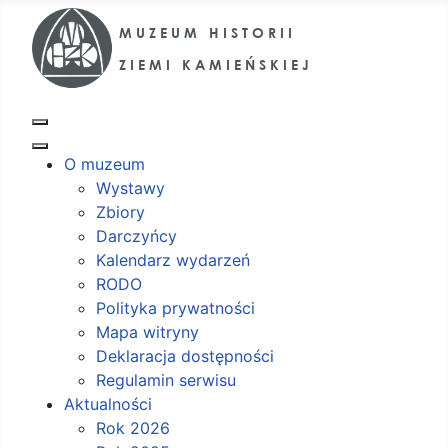
O muzeum
Wystawy
Zbiory
Darczyńcy
Kalendarz wydarzeń
RODO
Polityka prywatności
Mapa witryny
Deklaracja dostępności
Regulamin serwisu
Aktualności
Rok 2026