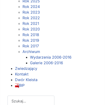
Rok 2025
Rok 2024
Rok 2023
Rok 2022
Rok 2021
Rok 2020
Rok 2018
Rok 2019
Rok 2017
Archiwum
Wydarzenia 2006-2016
Galerie 2006-2016
Zwiedzający
Kontakt
Dwór Kleista
BIP
Szukaj