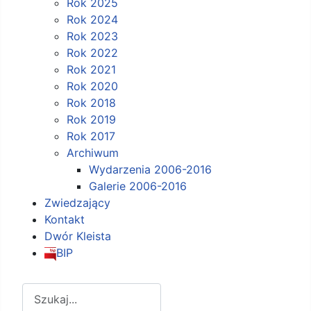
Rok 2025
Rok 2024
Rok 2023
Rok 2022
Rok 2021
Rok 2020
Rok 2018
Rok 2019
Rok 2017
Archiwum
Wydarzenia 2006-2016
Galerie 2006-2016
Zwiedzający
Kontakt
Dwór Kleista
BIP
Szukaj