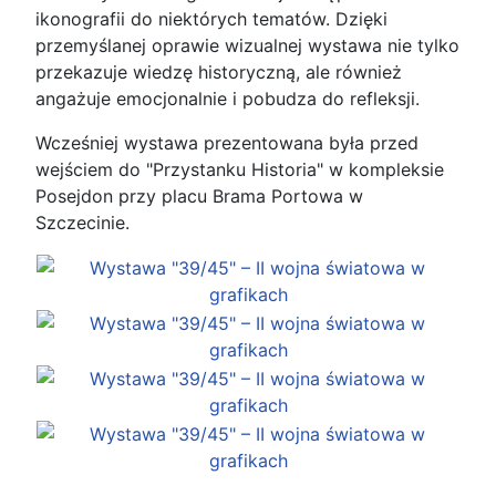
ikonografii do niektórych tematów. Dzięki
przemyślanej oprawie wizualnej wystawa nie tylko
przekazuje wiedzę historyczną, ale również
angażuje emocjonalnie i pobudza do refleksji.
Wcześniej wystawa prezentowana była przed
wejściem do "Przystanku Historia" w kompleksie
Posejdon przy placu Brama Portowa w
Szczecinie.