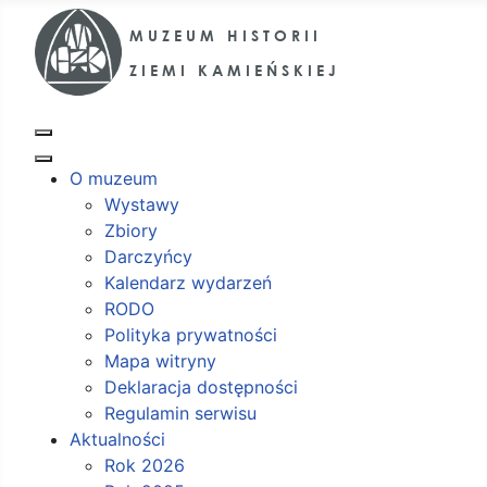
O muzeum
Wystawy
Zbiory
Darczyńcy
Kalendarz wydarzeń
RODO
Polityka prywatności
Mapa witryny
Deklaracja dostępności
Regulamin serwisu
Aktualności
Rok 2026