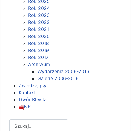
Rok 2025
Rok 2024
Rok 2023
Rok 2022
Rok 2021
Rok 2020
Rok 2018
Rok 2019
Rok 2017
Archiwum
Wydarzenia 2006-2016
Galerie 2006-2016
Zwiedzający
Kontakt
Dwór Kleista
BIP
Szukaj