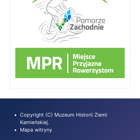
Copyright (C) Muzeum Historii Ziemi
Kamieńskiej.
Mapa witryny