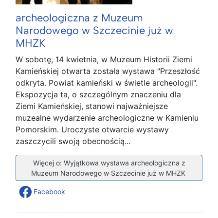
archeologiczna z Muzeum
Narodowego w Szczecinie już w
MHZK
W sobotę, 14 kwietnia, w Muzeum Historii Ziemi
Kamieńskiej otwarta została wystawa "Przeszłość
odkryta. Powiat kamieński w świetle archeologii".
Ekspozycja ta, o szczególnym znaczeniu dla
Ziemi Kamieńskiej, stanowi najważniejsze
muzealne wydarzenie archeologiczne w Kamieniu
Pomorskim. Uroczyste otwarcie wystawy
zaszczycili swoją obecnością...
Więcej o: Wyjątkowa wystawa archeologiczna z
Muzeum Narodowego w Szczecinie już w MHZK
Facebook