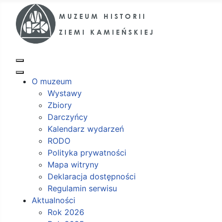
O muzeum
Wystawy
Zbiory
Darczyńcy
Kalendarz wydarzeń
RODO
Polityka prywatności
Mapa witryny
Deklaracja dostępności
Regulamin serwisu
Aktualności
Rok 2026