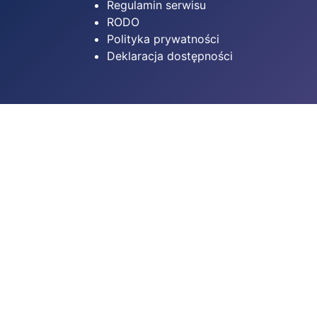
Regulamin serwisu
RODO
Polityka prywatności
Deklaracja dostępności