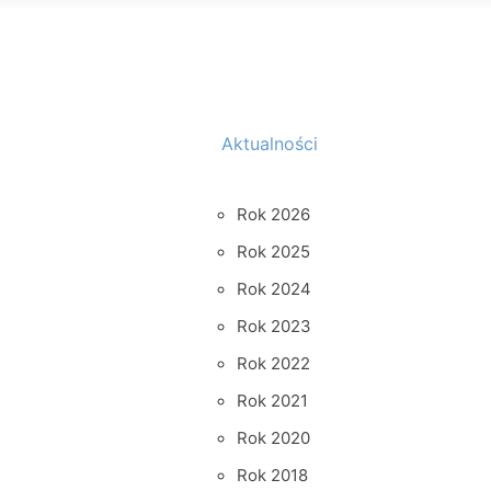
Aktualności
Rok 2026
Rok 2025
Rok 2024
Rok 2023
Rok 2022
Rok 2021
Rok 2020
Rok 2018