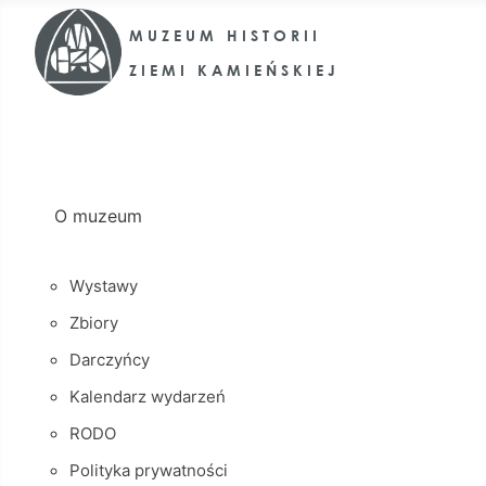
O muzeum
Wystawy
Zbiory
Darczyńcy
Kalendarz wydarzeń
RODO
Polityka prywatności