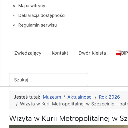
Mapa witryny
Deklaracja dostępności
Regulamin serwisu
Zwiedzający
Kontakt
Dwór Kleista
BIP
Szukaj
Jesteś tutaj:
Muzeum
Aktualności
Rok 2026
Wizyta w Kurii Metropolitalnej w Szczecinie – p
Wizyta w Kurii Metropolitalnej w 