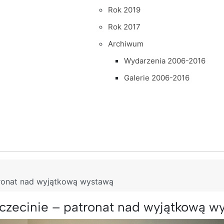
Rok 2019
Rok 2017
Archiwum
Wydarzenia 2006-2016
Galerie 2006-2016
atronat nad wyjątkową wystawą
Szczecinie – patronat nad wyjątkową w