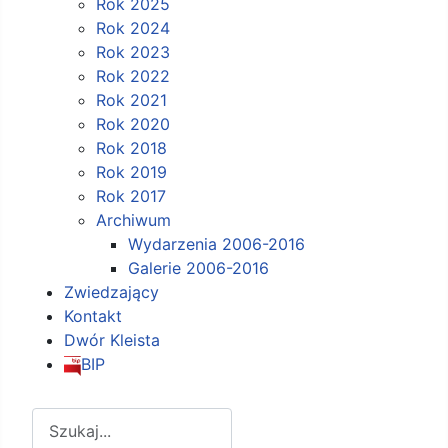
Rok 2025
Rok 2024
Rok 2023
Rok 2022
Rok 2021
Rok 2020
Rok 2018
Rok 2019
Rok 2017
Archiwum
Wydarzenia 2006-2016
Galerie 2006-2016
Zwiedzający
Kontakt
Dwór Kleista
BIP
Szukaj