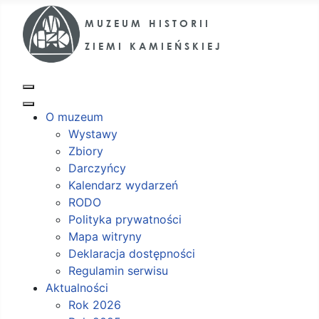
O muzeum
Wystawy
Zbiory
Darczyńcy
Kalendarz wydarzeń
RODO
Polityka prywatności
Mapa witryny
Deklaracja dostępności
Regulamin serwisu
Aktualności
Rok 2026