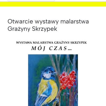
Otwarcie wystawy malarstwa
Grażyny Skrzypek