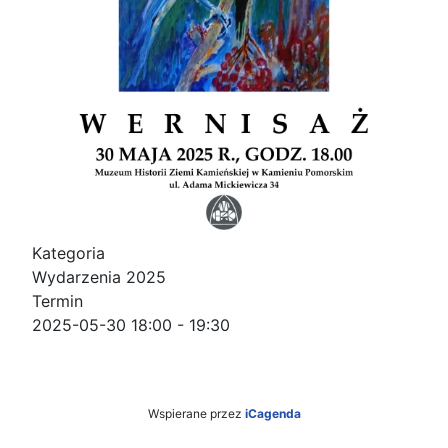
Kategoria
Wydarzenia 2025
Termin
2025-05-30
18:00
-
19:30
Wspierane przez
iCagenda