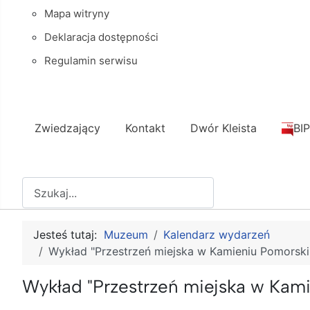
Mapa witryny
Deklaracja dostępności
Regulamin serwisu
Zwiedzający
Kontakt
Dwór Kleista
BIP
Szukaj
Jesteś tutaj:
Muzeum
Kalendarz wydarzeń
Wykład "Przestrzeń miejska w Kamieniu Pomorskim
Wykład "Przestrzeń miejska w Kami