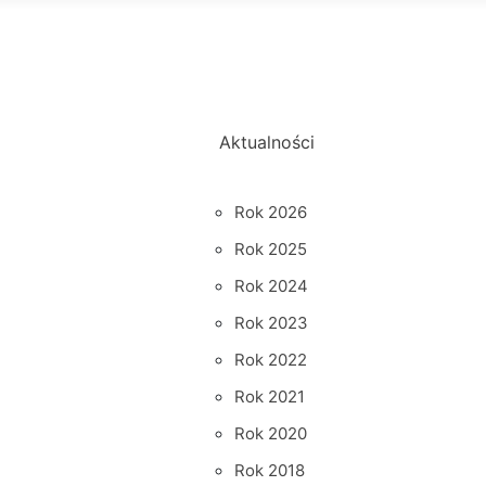
Aktualności
Rok 2026
Rok 2025
Rok 2024
Rok 2023
Rok 2022
Rok 2021
Rok 2020
Rok 2018