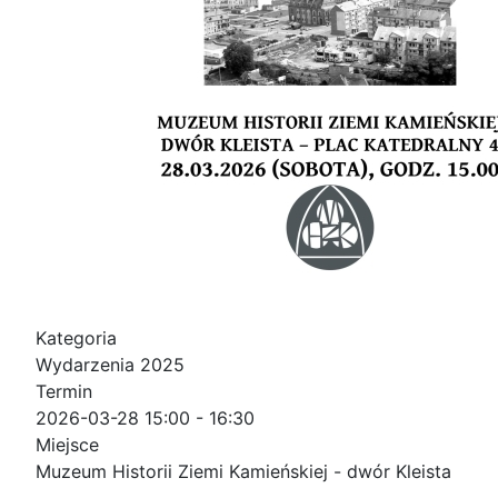
Kategoria
Wydarzenia 2025
Termin
2026-03-28
15:00
-
16:30
Miejsce
Muzeum Historii Ziemi Kamieńskiej - dwór Kleista