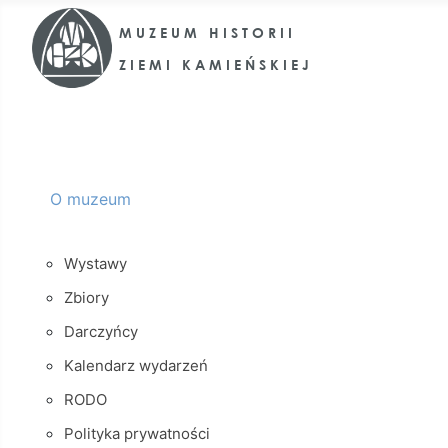
O muzeum
Wystawy
Zbiory
Darczyńcy
Kalendarz wydarzeń
RODO
Polityka prywatności