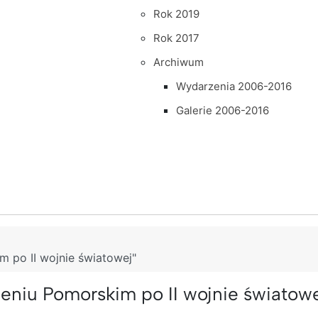
Rok 2019
Rok 2017
Archiwum
Wydarzenia 2006-2016
Galerie 2006-2016
 po II wojnie światowej"
eniu Pomorskim po II wojnie światowe