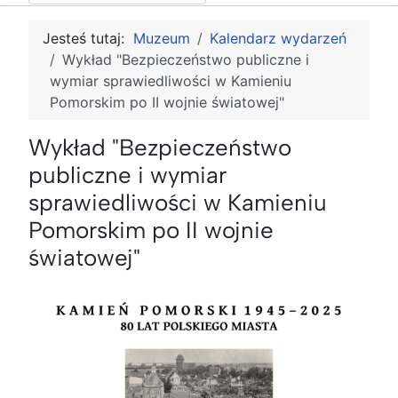
Jesteś tutaj:
Muzeum
Kalendarz wydarzeń
Wykład "Bezpieczeństwo publiczne i
wymiar sprawiedliwości w Kamieniu
Pomorskim po II wojnie światowej"
Wykład "Bezpieczeństwo
publiczne i wymiar
sprawiedliwości w Kamieniu
Pomorskim po II wojnie
światowej"