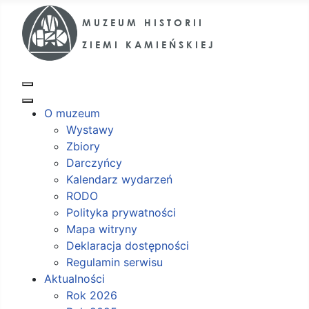
O muzeum
Wystawy
Zbiory
Darczyńcy
Kalendarz wydarzeń
RODO
Polityka prywatności
Mapa witryny
Deklaracja dostępności
Regulamin serwisu
Aktualności
Rok 2026