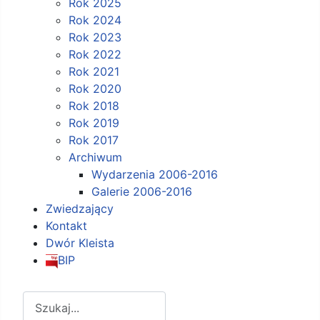
Rok 2025
Rok 2024
Rok 2023
Rok 2022
Rok 2021
Rok 2020
Rok 2018
Rok 2019
Rok 2017
Archiwum
Wydarzenia 2006-2016
Galerie 2006-2016
Zwiedzający
Kontakt
Dwór Kleista
BIP
Szukaj