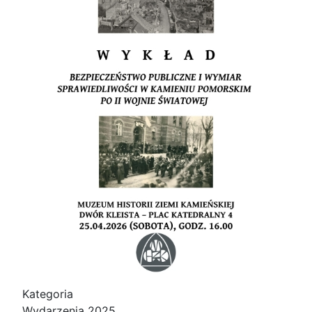
Kategoria
Wydarzenia 2025